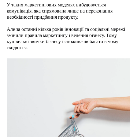
У таких маркетингових моделях вибудовується
комунікація, яка спрямована лише на переконання
необхідності придбання продукту.
Але за останні кілька років інновації та соціальні мережі
змінили правила маркетингу і ведення бізнесу. Тому
купівельні звички бізнесу і споживачів багато в чому
сходяться.