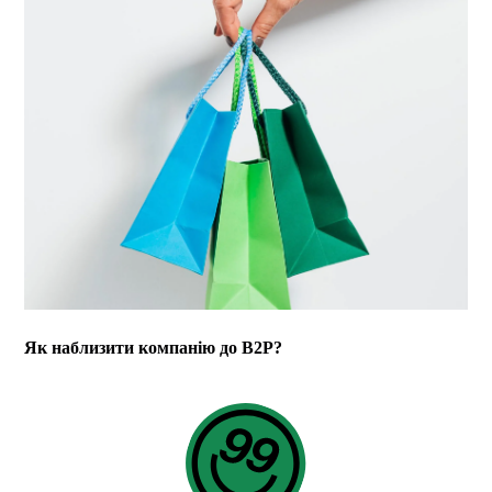
Як наблизити компанію до B2P?