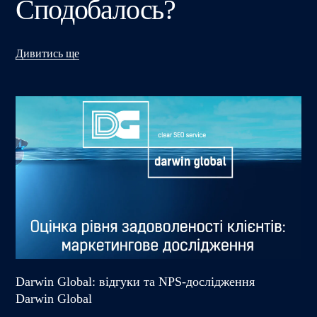
Сподобалось?
Дивитись ще
Darwin Global: відгуки та NPS-дослідження
Darwin Global