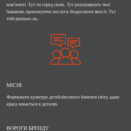
ком’юніті. Тут ти серед своїх. Тут реалізовують твої
бажання, пропонуючи послуги бездоганної якості. Тут
тобі реально ок.
МІСІЯ
Формувати культуру детейлінгового бачення світу, адже
краса ховається в деталях.
ВОРОГИ БРЕНДУ