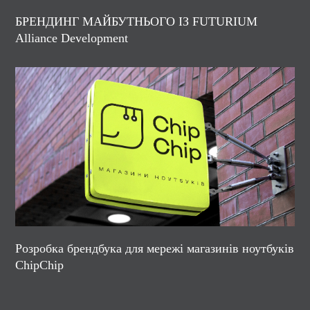
БРЕНДИНГ МАЙБУТНЬОГО ІЗ FUTURIUM
Alliance Development
Розробка брендбука для мережі магазинів ноутбуків
ChipChip