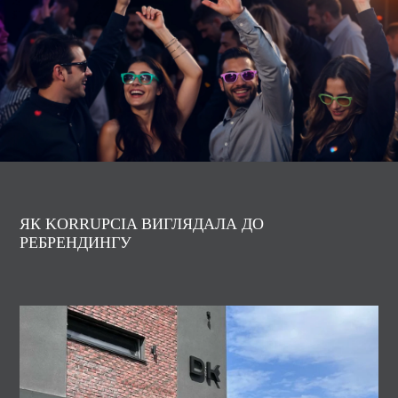
ЯК KORRUPCIA ВИГЛЯДАЛА ДО
РЕБРЕНДИНГУ