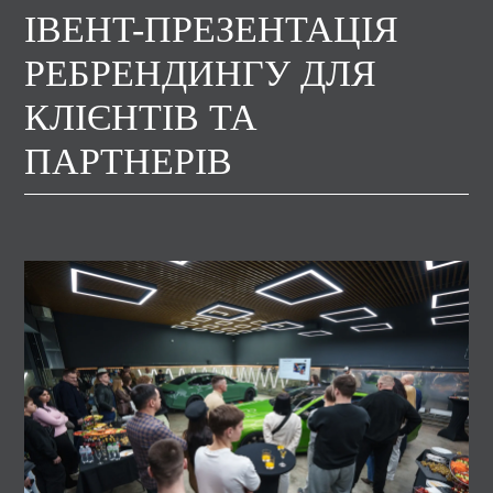
ІВЕНT-ПРЕЗЕНТАЦІЯ
РЕБРЕНДИНГУ ДЛЯ
КЛІЄНТІВ ТА
ПАРТНЕРІВ