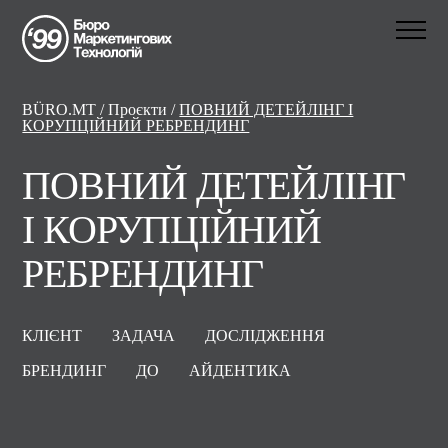
BÜRO.MT
/
Проєкти
/
ПОВНИЙ ДЕТЕЙЛІНГ І
КОРУПЦІЙНИЙ РЕБРЕНДИНГ
ПОВНИЙ ДЕТЕЙЛІНГ
І КОРУПЦІЙНИЙ
РЕБРЕНДИНГ
КЛІЄНТ
ЗАДАЧА
ДОСЛІДЖЕННЯ
БРЕНДИНГ
ДО
АЙДЕНТИКА