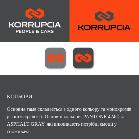
КОЛЬОРИ
Основна гама складається з одного кольору та монохромів
різної яскравості. Основні кольори: PANTONE 424C та
ASPHALT GRAY, які викликають потрібні емоції у
споживача.