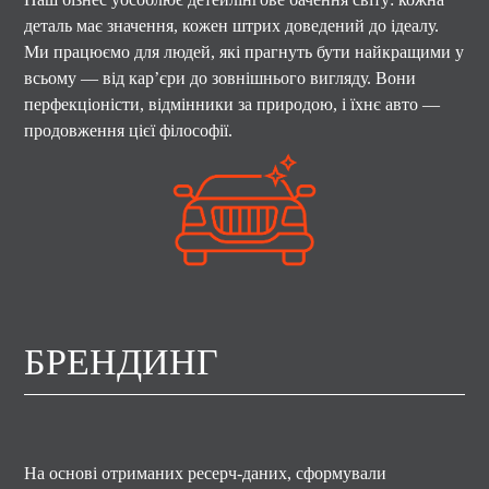
деталь має значення, кожен штрих доведений до ідеалу.
Ми працюємо для людей, які прагнуть бути найкращими у
всьому — від кар’єри до зовнішнього вигляду. Вони
перфекціоністи, відмінники за природою, і їхнє авто —
продовження цієї філософії.
БРЕНДИНГ
На основі отриманих ресерч-даних, сформували