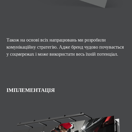
Також н
а основі всіх напрацювань ми розробили
комунікаційну стратегію. Адже бренд чудово почувається
у соцмережах і може використати весь їхній потенціал.
ІМПЛЕМЕНТАЦІЯ