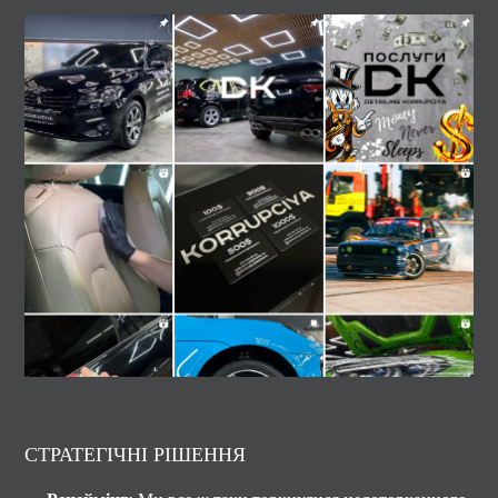
СТРАТЕГІЧНІ РІШЕННЯ