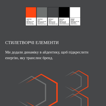
СТИЛЕТВОРЧІ ЕЛЕМЕНТИ
Ми додали динаміку в айдентику, щоб підкреслити
енергію, яку транслює бренд.