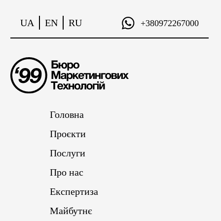
UA
EN
RU
+380972267000
Головна
Проєкти
Послуги
Про нас
Експертиза
Майбутнє