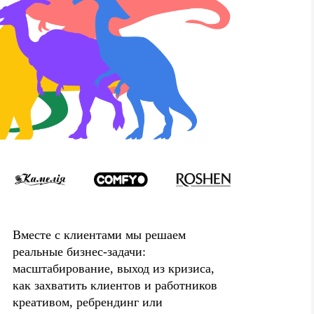
Вместе с клиентами мы решаем
реальные бизнес-задачи:
масштабирование, выход из кризиса,
как захватить клиентов и работников
креативом, ребрендинг или