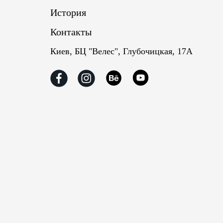
История
Контакты
Киев, БЦ "Велес", Глубочицкая, 17А