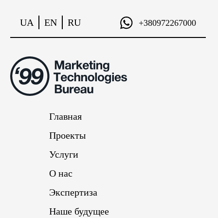
UA
EN
RU
+380972267000
Главная
Проекты
Услуги
О нас
Экспертиза
Наше будущее