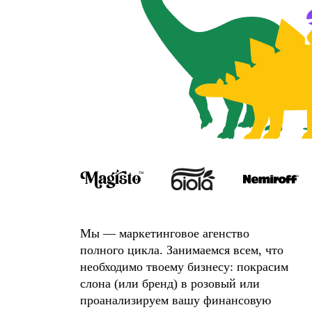
Мы — маркетинговое агенство
полного цикла. Занимаемся всем, что
необходимо твоему бизнесу: покрасим
слона (или бренд) в розовый или
проанализируем вашу финансовую