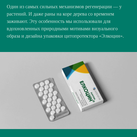
Один из самых сильных механизмов регенерации — у
растений. И даже раны на коре дерева со временем
заживают. Эту особенность мы использовали для
вдохновленных природными мотивами визуального
образа и дизайна упаковки цитопротектора «Элкоцин».