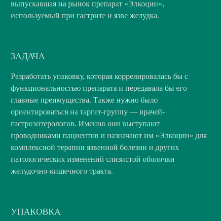
выпускавшая на рынок препарат «Элкоцин»,
используемый при гастрите и язве желудка.
ЗАДАЧА
Разработать упаковку, которая коррелировалась бы с
функциональностью препарата и передавала бы его
главные преимущества. Также нужно было
ориентироваться на таргет-группу — врачей-
гастроэнтерологов. Именно они выступают
проводниками пациентов и назначают им «Элкоцин» для
комплексной терапии язвенной болезни и других
патологических изменений слизистой оболочки
желудочно-кишечного тракта.
УПАКОВКА