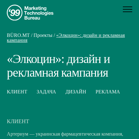
BÜRO.MT
/
Проекты
/
«Элкоцин»: дизайн и рекламная
кампания
«Элкоцин»: дизайн и
рекламная кампания
КЛИЕНТ
ЗАДАЧА
ДИЗАЙН
РЕКЛАМА
КЛИЕНТ
Артериум — украинская фармацевтическая компания,