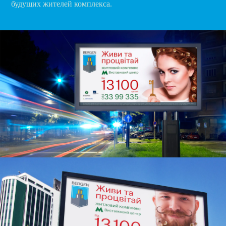
будущих жителей комплекса.