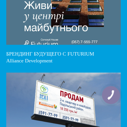
БРЕНДИНГ БУДУЩЕГО С FUTURIUM
Alliance Development