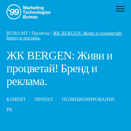
BÜRO.MT
/
Проекты
/
ЖК BERGEN: Живи и процветай!
Бренд и реклама.
ЖК BERGEN: Живи и
процветай! Бренд и
реклама.
КЛИЕНТ
ПРОЕКТ
ПОЗИЦИОНИРОВАНИЕ
РК