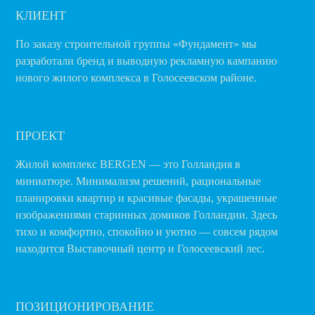
КЛИЕНТ
По заказу строительной группы «Фундамент» мы
разработали бренд и выводную рекламную кампанию
нового жилого комплекса в Голосеевском районе.
ПРОЕКТ
Жилой комплекс BERGEN — это Голландия в
миниатюре. Минимализм решений, рациональные
планировки квартир и красивые фасады, украшенные
изображениями старинных домиков Голландии. Здесь
тихо и комфортно, спокойно и уютно — совсем рядом
находится Выставочный центр и Голосеевский лес.
ПОЗИЦИОНИРОВАНИЕ