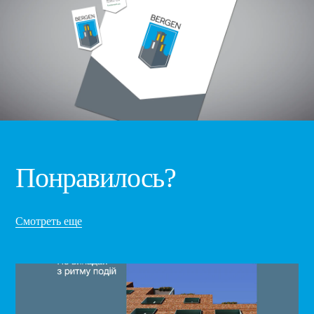
Понравилось?
Смотреть еще