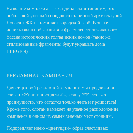
Название комплекса — скандинавский топоним, это
небольшой уютный городок со старинной архитектурой.
Логотип ЖК напоминает городской герб. В знаке
использованы образ щита и фрагмент стилизованного
фасада исторических голландских домов (такие же
стилизованные фрагменты будут украшать дома
BERGEN).
РЕКЛАМНАЯ КАМПАНИЯ
Для стартовой рекламной кампании мы предложили
слоган «Живи и процветай!», ведь у ЖК столько
преимуществ, что остается только жить и процветать!
Кроме того, слоган намекает на удачное расположение
комплекса в одном из самых зеленых мест столицы.
Подкрепляет идею «цветущий» образ счастливых