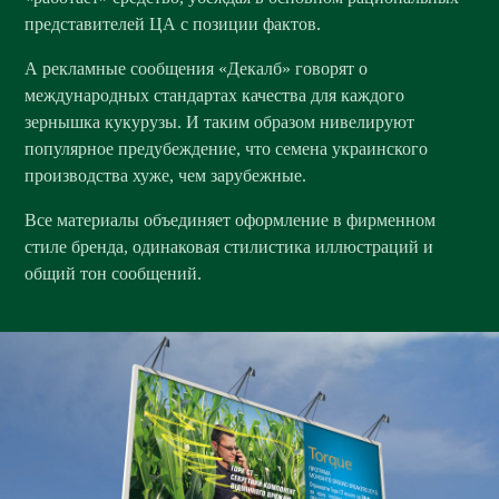
представителей ЦА с позиции фактов.
А рекламные сообщения «Декалб» говорят о
международных стандартах качества для каждого
зернышка кукурузы. И таким образом нивелируют
популярное предубеждение, что семена украинского
производства хуже, чем зарубежные.
Все материалы объединяет оформление в фирменном
стиле бренда, одинаковая стилистика иллюстраций и
общий тон сообщений.