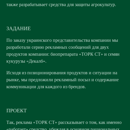
также разрабатывает средства для защиты агрокультур.
ЗАДАНИЕ
По заказу украинского представительства компании мы
разработали серию рекламных сообщений для двух
продуктов компании: биопрепарата «ТОРК СТ» и семян
кукурузы «Декалб».
Исходя из позиционирования продуктов и ситуации на
рынке, мы предложили рекламный посыл и содержание
коммуникации для каждого из брендов.
ПРОЕКТ
Так, реклама «ТОРК СТ» рассказывает о том, как именно
«работает» средство, убеждая в основном рациональных