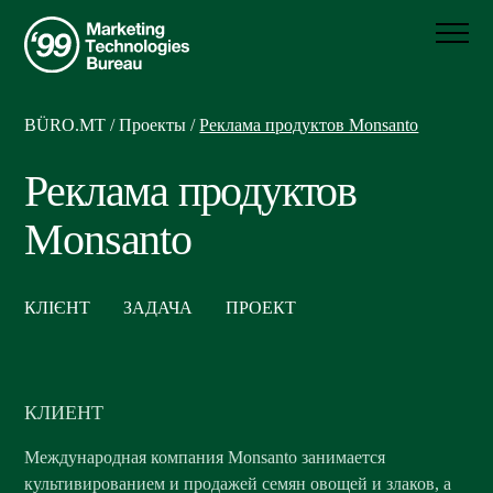
BÜRO.MT
/
Проекты
/
Реклама продуктов Monsanto
Реклама продуктов
Monsanto
КЛІЄНТ
ЗАДАЧА
ПРОЕКТ
КЛИЕНТ
Международная компания Monsanto занимается
культивированием и продажей семян овощей и злаков, а