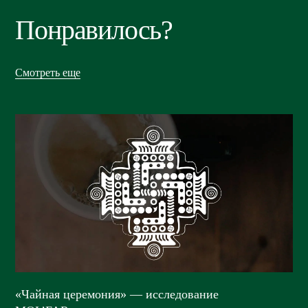
Понравилось?
Смотреть еще
«Чайная церемония» — исследование